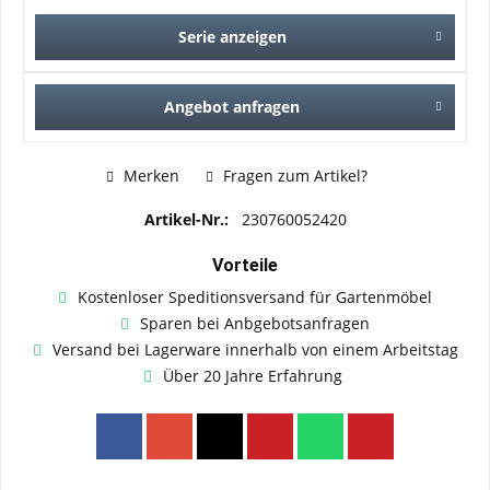
Serie anzeigen
Angebot anfragen
Merken
Fragen zum Artikel?
Artikel-Nr.:
230760052420
Vorteile
Kostenloser Speditionsversand für Gartenmöbel
Sparen bei Anbgebotsanfragen
Versand bei Lagerware innerhalb von einem Arbeitstag
Über 20 Jahre Erfahrung