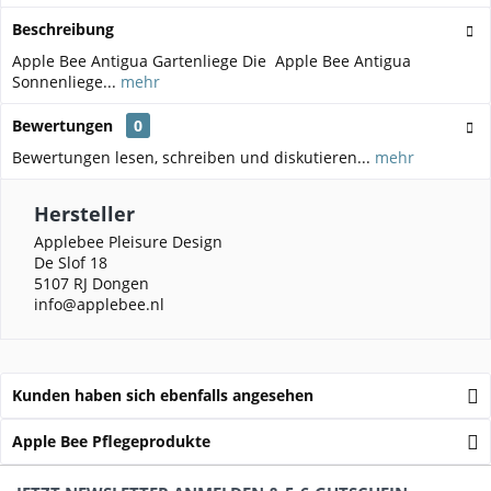
Beschreibung
Apple Bee Antigua Gartenliege Die Apple Bee Antigua
Sonnenliege...
mehr
Bewertungen
0
Bewertungen lesen, schreiben und diskutieren...
mehr
Hersteller
Applebee Pleisure Design
De Slof 18
5107 RJ Dongen
info@applebee.nl
Kunden haben sich ebenfalls angesehen
Apple Bee Pflegeprodukte