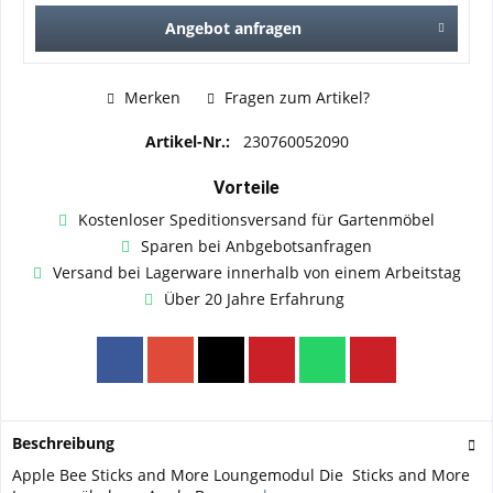
Angebot anfragen
Merken
Fragen zum Artikel?
Artikel-Nr.:
230760052090
Vorteile
Kostenloser Speditionsversand für Gartenmöbel
Sparen bei Anbgebotsanfragen
Versand bei Lagerware innerhalb von einem Arbeitstag
Über 20 Jahre Erfahrung
Beschreibung
Apple Bee Sticks and More Loungemodul Die Sticks and More