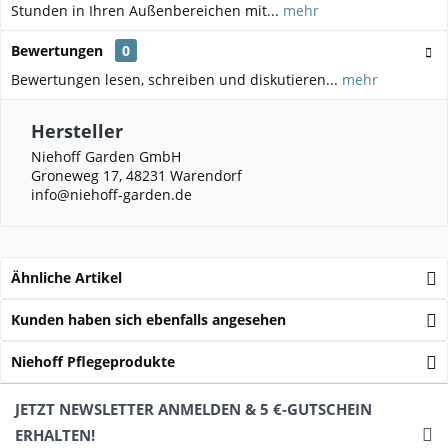
Stunden in Ihren Außenbereichen mit...
mehr
Bewertungen
0
Bewertungen lesen, schreiben und diskutieren...
mehr
Hersteller
Niehoff Garden GmbH
Groneweg 17, 48231 Warendorf
info@niehoff-garden.de
Ähnliche Artikel
Kunden haben sich ebenfalls angesehen
Niehoff Pflegeprodukte
JETZT NEWSLETTER ANMELDEN & 5 €-GUTSCHEIN
ERHALTEN!