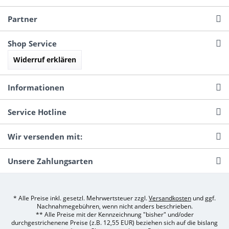
Partner
Shop Service
Widerruf erklären
Informationen
Service Hotline
Wir versenden mit:
Unsere Zahlungsarten
* Alle Preise inkl. gesetzl. Mehrwertsteuer zzgl.
Versandkosten
und ggf.
Nachnahmegebühren, wenn nicht anders beschrieben.
** Alle Preise mit der Kennzeichnung "bisher" und/oder
durchgestrichenene Preise (z.B. 12,55 EUR) beziehen sich auf die bislang