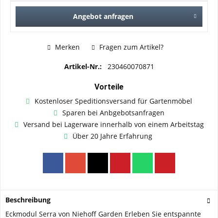
Angebot anfragen
Merken
Fragen zum Artikel?
Artikel-Nr.:
230460070871
Vorteile
Kostenloser Speditionsversand für Gartenmöbel
Sparen bei Anbgebotsanfragen
Versand bei Lagerware innerhalb von einem Arbeitstag
Über 20 Jahre Erfahrung
Beschreibung
Eckmodul Serra von Niehoff Garden Erleben Sie entspannte