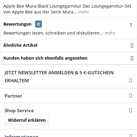
Apple Bee Mura Black Loungegarnitur Das Loungegarnitur-Set
von Apple Bee aus der Serie Mura...
mehr
Bewertungen
0
Bewertungen lesen, schreiben und diskutieren...
mehr
Ähnliche Artikel
Kunden haben sich ebenfalls angesehen
JETZT NEWSLETTER ANMELDEN & 5 €-GUTSCHEIN
ERHALTEN!
Partner
Shop Service
Widerruf erklären
Informationen