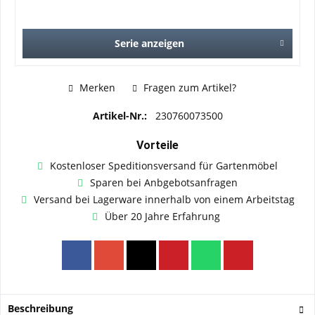
Serie anzeigen
Merken
Fragen zum Artikel?
Artikel-Nr.:
230760073500
Vorteile
Kostenloser Speditionsversand für Gartenmöbel
Sparen bei Anbgebotsanfragen
Versand bei Lagerware innerhalb von einem Arbeitstag
Über 20 Jahre Erfahrung
Beschreibung