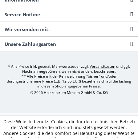
Service Hotline
Wir versenden mit:
Unsere Zahlungsarten
* Alle Preise inkl. gesetzl. Mehrwertsteuer zzgl.
Versandkosten
und ggf.
Nachnahmegebühren, wenn nicht anders beschrieben.
** Alle Preise mit der Kennzeichnung "bisher" und/oder
durchgestrichenene Preise (z.B. 12,55 EUR) beziehen sich auf die bislang
in diesem Shop angegebenen Preise.
© 2026 Holzzentrum Mesem GmbH & Co. KG
Diese Website benutzt Cookies, die für den technischen Betrieb
der Website erforderlich sind und stets gesetzt werden.
Andere Cookies, die den Komfort bei Benutzung dieser Website