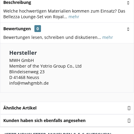
Beschreibung
Welche hochwertigen Materialien kommen zum Einsatz? Das
Bellezza Lounge-Set von Royal...
mehr
Bewertungen
0
Bewertungen lesen, schreiben und diskutieren...
mehr
Hersteller
MWH GmbH
Member of the Yotrio Group Co., Ltd
Blindeisenweg 23
D 41468 Neuss
info@mwhgmbh.de
Ähnliche Artikel
Kunden haben sich ebenfalls angesehen