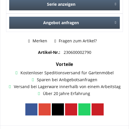
Serie anzeigen
Angebot anfragen
Merken
Fragen zum Artikel?
Artikel-Nr.:
230600002790
Vorteile
Kostenloser Speditionsversand für Gartenmöbel
Sparen bei Anbgebotsanfragen
Versand bei Lagerware innerhalb von einem Arbeitstag
Über 20 Jahre Erfahrung