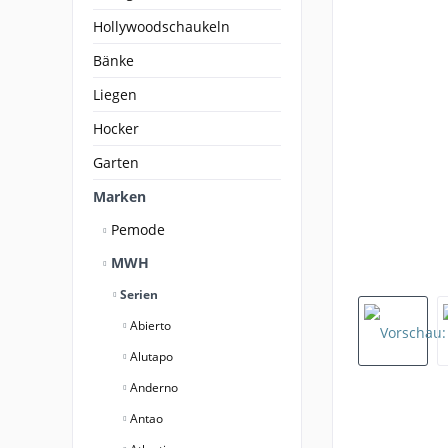
Hollywoodschaukeln
Bänke
Liegen
Hocker
Garten
Marken
Pemode
MWH
Serien
Abierto
Alutapo
Anderno
Antao