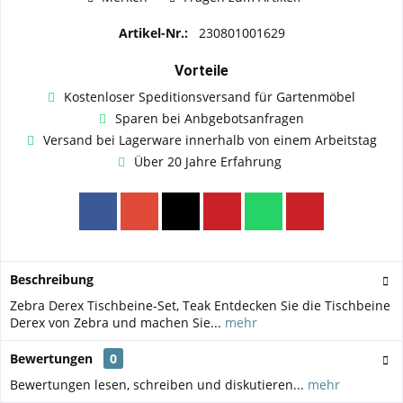
Artikel-Nr.:
230801001629
Vorteile
Kostenloser Speditionsversand für Gartenmöbel
Sparen bei Anbgebotsanfragen
Versand bei Lagerware innerhalb von einem Arbeitstag
Über 20 Jahre Erfahrung
Beschreibung
Zebra Derex Tischbeine-Set, Teak Entdecken Sie die Tischbeine
Derex von Zebra und machen Sie...
mehr
Bewertungen
0
Bewertungen lesen, schreiben und diskutieren...
mehr