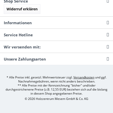
Shop Service
Widerruf erklären
Informationen
Service Hotline
Wir versenden mit:
Unsere Zahlungsarten
* Alle Preise inkl. gesetzl. Mehrwertsteuer zzgl.
Versandkosten
und ggf.
Nachnahmegebühren, wenn nicht anders beschrieben.
** Alle Preise mit der Kennzeichnung "bisher" und/oder
durchgestrichenene Preise (z.B. 12,55 EUR) beziehen sich auf die bislang
in diesem Shop angegebenen Preise.
© 2026 Holzzentrum Mesem GmbH & Co. KG