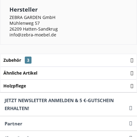
Hersteller
ZEBRA GARDEN GmbH
Mühlenweg 57
26209 Hatten-Sandkrug
info@zebra-moebel.de
Zubehör
3
Ähnliche Artikel
Holzpflege
JETZT NEWSLETTER ANMELDEN & 5 €-GUTSCHEIN
ERHALTEN!
Partner