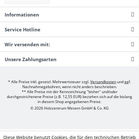
Informationen
Service Hotline
Wir versenden mit:
Unsere Zahlungsarten
* Alle Preise inkl. gesetzl. Mehrwertsteuer zzgl.
Versandkosten
und ggf.
Nachnahmegebühren, wenn nicht anders beschrieben.
** Alle Preise mit der Kennzeichnung "bisher" und/oder
durchgestrichenene Preise (z.B. 12,55 EUR) beziehen sich auf die bislang
in diesem Shop angegebenen Preise.
© 2026 Holzzentrum Mesem GmbH & Co. KG
Diese Website benutzt Cookies, die für den technischen Betrieb