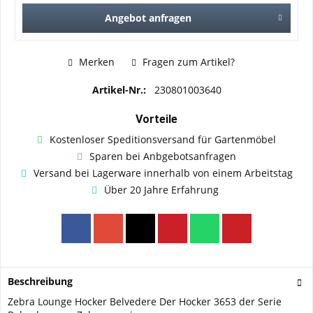
Angebot anfragen
Merken
Fragen zum Artikel?
Artikel-Nr.:
230801003640
Vorteile
Kostenloser Speditionsversand für Gartenmöbel
Sparen bei Anbgebotsanfragen
Versand bei Lagerware innerhalb von einem Arbeitstag
Über 20 Jahre Erfahrung
Beschreibung
Zebra Lounge Hocker Belvedere Der Hocker 3653 der Serie