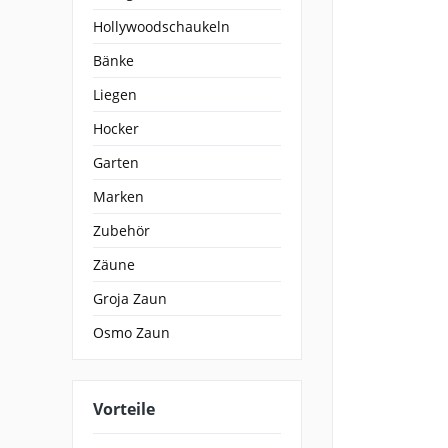
Hollywoodschaukeln
Bänke
Liegen
Hocker
Garten
Marken
Zubehör
Zäune
Groja Zaun
Osmo Zaun
Vorteile