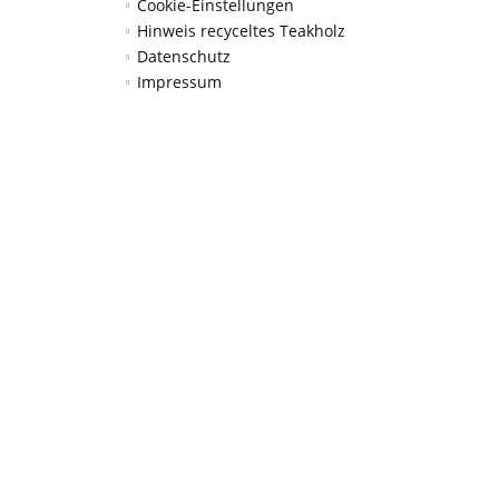
Cookie-Einstellungen
Hinweis recyceltes Teakholz
Datenschutz
Impressum