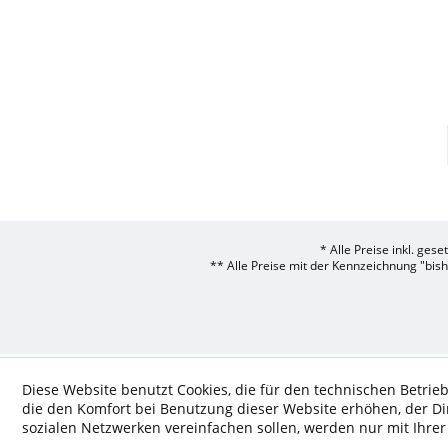
* Alle Preise inkl. ges
** Alle Preise mit der Kennzeichnung "bis
Diese Website benutzt Cookies, die für den technischen Betrieb
die den Komfort bei Benutzung dieser Website erhöhen, der D
sozialen Netzwerken vereinfachen sollen, werden nur mit Ihre