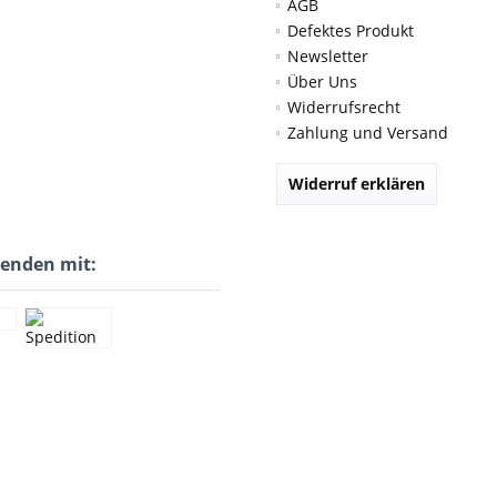
AGB
Defektes Produkt
Newsletter
Über Uns
Widerrufsrecht
Zahlung und Versand
Widerruf erklären
senden mit: