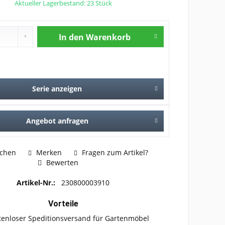
Aktueller Lagerbestand: 23 Stück
In den
Warenkorb
Serie anzeigen
Angebot anfragen
ichen
Merken
Fragen zum Artikel?
Bewerten
Artikel-Nr.:
230800003910
Vorteile
tenloser Speditionsversand für Gartenmöbel