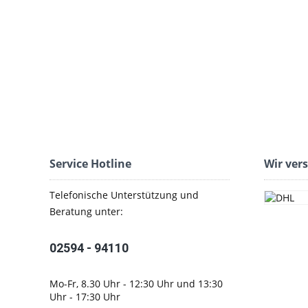
Service Hotline
Wir ver
Telefonische Unterstützung und
Beratung unter:
02594 - 94110
Mo-Fr, 8.30 Uhr - 12:30 Uhr und 13:30
Uhr - 17:30 Uhr