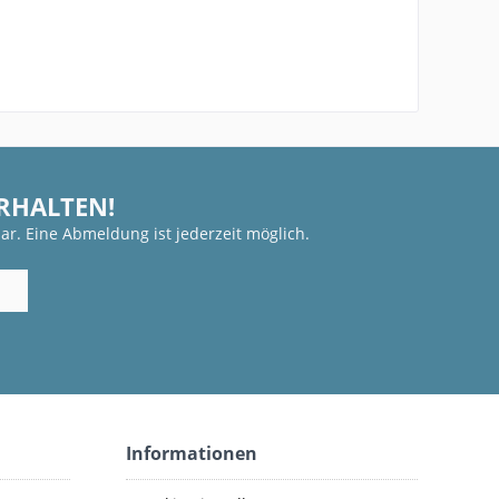
ERHALTEN!
ar. Eine Abmeldung ist jederzeit möglich.
Informationen