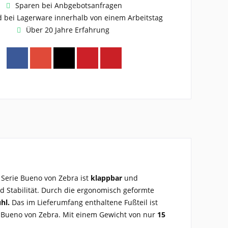
Sparen bei Anbgebotsanfragen
 bei Lagerware innerhalb von einem Arbeitstag
Über 20 Jahre Erfahrung
 Serie
Bueno von Zebra
ist
klappbar
und
d Stabilität. Durch die
ergonomisch geformte
hl.
Das im Lieferumfang enthaltene
Fußteil ist
r Bueno
von Zebra. Mit einem Gewicht von nur
15