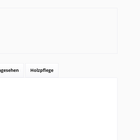
angesehen
Holzpflege