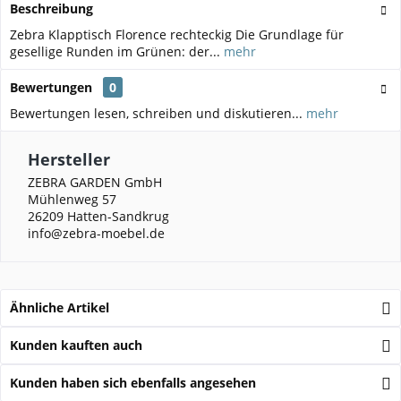
Beschreibung
Zebra Klapptisch Florence rechteckig Die Grundlage für
gesellige Runden im Grünen: der...
mehr
Bewertungen
0
Bewertungen lesen, schreiben und diskutieren...
mehr
Hersteller
ZEBRA GARDEN GmbH
Mühlenweg 57
26209 Hatten-Sandkrug
info@zebra-moebel.de
Ähnliche Artikel
Kunden kauften auch
Kunden haben sich ebenfalls angesehen