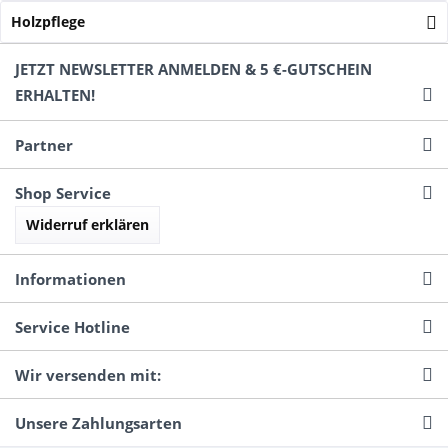
Holzpflege
JETZT NEWSLETTER ANMELDEN & 5 €-GUTSCHEIN
ERHALTEN!
Partner
Shop Service
Widerruf erklären
Informationen
Service Hotline
Wir versenden mit:
Unsere Zahlungsarten