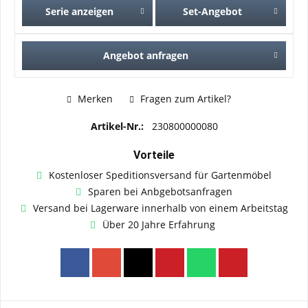
Serie anzeigen
Set-Angebot
Angebot anfragen
Merken
Fragen zum Artikel?
Artikel-Nr.:
230800000080
Vorteile
Kostenloser Speditionsversand für Gartenmöbel
Sparen bei Anbgebotsanfragen
Versand bei Lagerware innerhalb von einem Arbeitstag
Über 20 Jahre Erfahrung