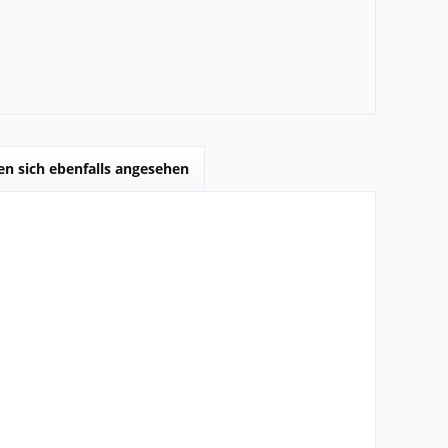
n sich ebenfalls angesehen