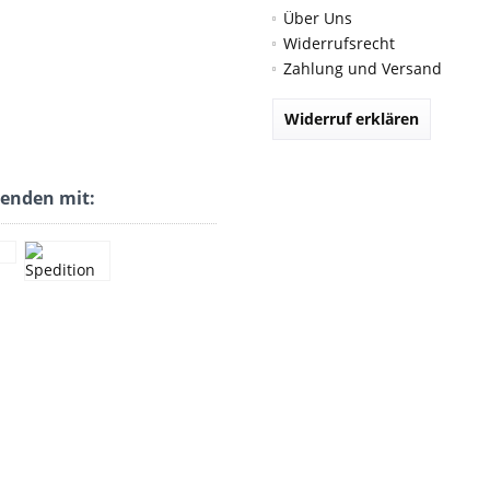
Über Uns
Widerrufsrecht
Zahlung und Versand
Widerruf erklären
senden mit: