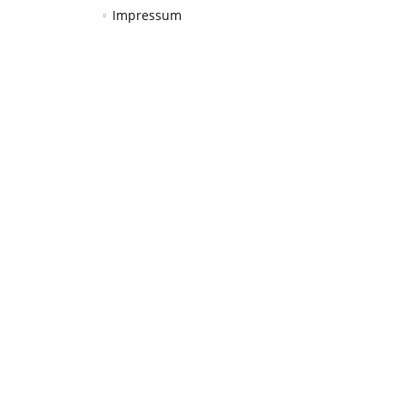
Impressum