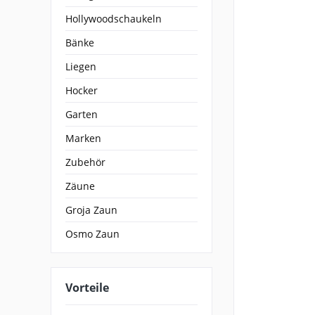
Hollywoodschaukeln
Bänke
Liegen
Hocker
Garten
Marken
Zubehör
Zäune
Groja Zaun
Osmo Zaun
Vorteile