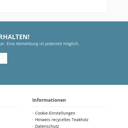
ERHALTEN!
ar. Eine Abmeldung ist jederzeit möglich.
Informationen
Cookie-Einstellungen
Hinweis recyceltes Teakholz
Datenschutz