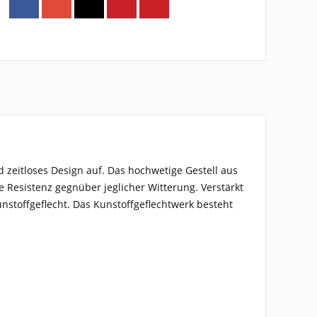
 zeitloses Design auf. Das hochwetige Gestell aus
e Resistenz gegnüber jeglicher Witterung. Verstärkt
stoffgeflecht. Das Kunstoffgeflechtwerk besteht