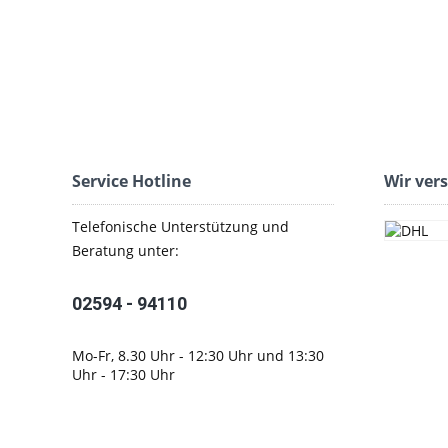
Service Hotline
Wir ver
Telefonische Unterstützung und
Beratung unter:
02594 - 94110
Mo-Fr, 8.30 Uhr - 12:30 Uhr und 13:30
Uhr - 17:30 Uhr