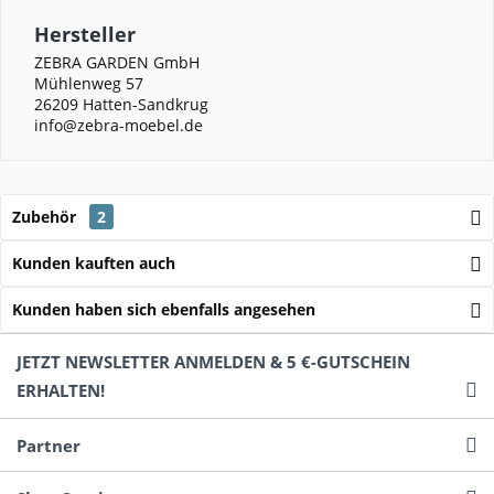
Hersteller
ZEBRA GARDEN GmbH
Mühlenweg 57
26209 Hatten-Sandkrug
info@zebra-moebel.de
Zubehör
2
Kunden kauften auch
Kunden haben sich ebenfalls angesehen
JETZT NEWSLETTER ANMELDEN & 5 €-GUTSCHEIN
ERHALTEN!
Partner