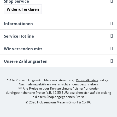
Shop Service
Widerruf erklären
Informationen
Service Hotline
Wir versenden mit:
Unsere Zahlungsarten
* Alle Preise inkl. gesetzl. Mehrwertsteuer zzgl.
Versandkosten
und ggf.
Nachnahmegebühren, wenn nicht anders beschrieben.
** Alle Preise mit der Kennzeichnung "bisher" und/oder
durchgestrichenene Preise (z.B. 12,55 EUR) beziehen sich auf die bislang
in diesem Shop angegebenen Preise.
© 2026 Holzzentrum Mesem GmbH & Co. KG