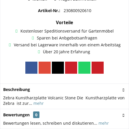
Artikel-Nr.:
230800920610
Vorteile
Kostenloser Speditionsversand für Gartenmöbel
Sparen bei Anbgebotsanfragen
Versand bei Lagerware innerhalb von einem Arbeitstag
Über 20 Jahre Erfahrung
Beschreibung
Zebra Kunstharzplatte Volcanic Stone Die Kunstharzplatte von
Zebra ist zur...
mehr
Bewertungen
0
Bewertungen lesen, schreiben und diskutieren...
mehr