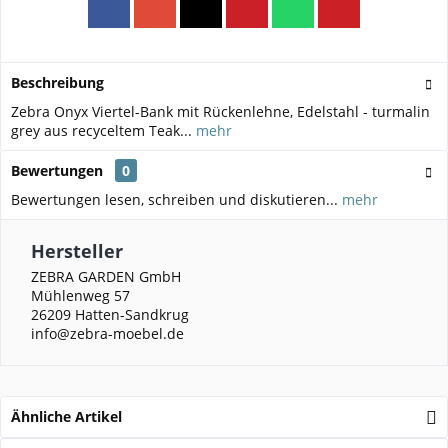
Beschreibung
Zebra Onyx Viertel-Bank mit Rückenlehne, Edelstahl - turmalin
grey aus recyceltem Teak...
mehr
Bewertungen
0
Bewertungen lesen, schreiben und diskutieren...
mehr
Hersteller
ZEBRA GARDEN GmbH
Mühlenweg 57
26209 Hatten-Sandkrug
info@zebra-moebel.de
Ähnliche Artikel