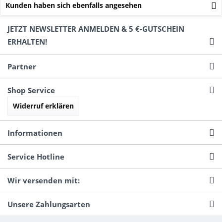
Kunden haben sich ebenfalls angesehen
JETZT NEWSLETTER ANMELDEN & 5 €-GUTSCHEIN
ERHALTEN!
Partner
Shop Service
Widerruf erklären
Informationen
Service Hotline
Wir versenden mit:
Unsere Zahlungsarten