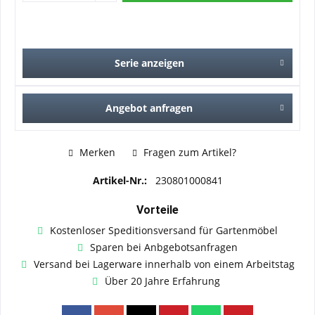
Serie anzeigen
Angebot anfragen
Merken
Fragen zum Artikel?
Artikel-Nr.:
230801000841
Vorteile
Kostenloser Speditionsversand für Gartenmöbel
Sparen bei Anbgebotsanfragen
Versand bei Lagerware innerhalb von einem Arbeitstag
Über 20 Jahre Erfahrung