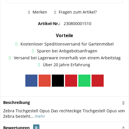
Merken
Fragen zum Artikel?
Artikel-Nr.:
230800001510
Vorteile
Kostenloser Speditionsversand für Gartenmöbel
Sparen bei Anbgebotsanfragen
Versand bei Lagerware innerhalb von einem Arbeitstag
Über 20 Jahre Erfahrung
Beschreibung
Zebra Tischgestell Opus Das rechteckige Tischgestell Opus von
Zebra besteht...
mehr
Bewertungen
0