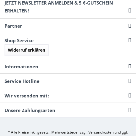
JETZT NEWSLETTER ANMELDEN & 5 €-GUTSCHEIN
ERHALTEN!
Partner
Shop Service
Widerruf erklären
Informationen
Service Hotline
Wir versenden mit:
Unsere Zahlungsarten
* Alle Preise inkl. gesetzl. Mehrwertsteuer zzgl.
Versandkosten
und ggf.