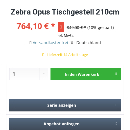
Zebra Opus Tischgestell 210cm
764,10 € *
849,00 € *
(10% gespart)
inkl. MwSt.
Versandkostenfrei
für Deutschland
Lieferzeit 14 Arbeitstage
In den
Warenkorb
Serie anzeigen
Angebot anfragen