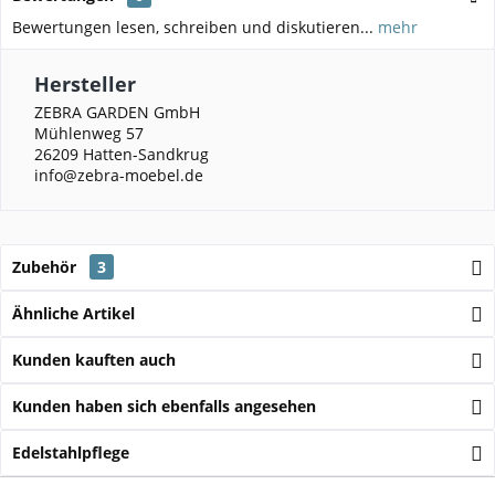
Bewertungen lesen, schreiben und diskutieren...
mehr
Hersteller
ZEBRA GARDEN GmbH
Mühlenweg 57
26209 Hatten-Sandkrug
info@zebra-moebel.de
Zubehör
3
Ähnliche Artikel
Kunden kauften auch
Kunden haben sich ebenfalls angesehen
Edelstahlpflege