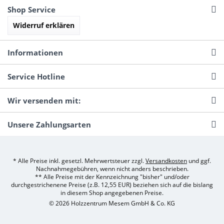
Shop Service
Widerruf erklären
Informationen
Service Hotline
Wir versenden mit:
Unsere Zahlungsarten
* Alle Preise inkl. gesetzl. Mehrwertsteuer zzgl.
Versandkosten
und ggf.
Nachnahmegebühren, wenn nicht anders beschrieben.
** Alle Preise mit der Kennzeichnung "bisher" und/oder
durchgestrichenene Preise (z.B. 12,55 EUR) beziehen sich auf die bislang
in diesem Shop angegebenen Preise.
© 2026 Holzzentrum Mesem GmbH & Co. KG