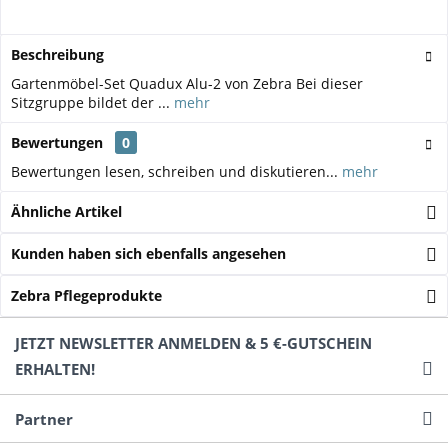
Beschreibung
Gartenmöbel-Set Quadux Alu-2 von Zebra Bei dieser
Sitzgruppe bildet der ...
mehr
Bewertungen
0
Bewertungen lesen, schreiben und diskutieren...
mehr
Ähnliche Artikel
Kunden haben sich ebenfalls angesehen
Zebra Pflegeprodukte
JETZT NEWSLETTER ANMELDEN & 5 €-GUTSCHEIN
ERHALTEN!
Partner