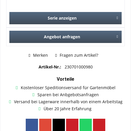
Serie anzeigen
Angebot anfragen
Merken
Fragen zum Artikel?
Artikel-Nr.:
230701000980
Vorteile
Kostenloser Speditionsversand für Gartenmöbel
Sparen bei Anbgebotsanfragen
Versand bei Lagerware innerhalb von einem Arbeitstag
Über 20 Jahre Erfahrung