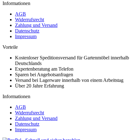
Informationen
AGB
Widerrufsrecht
Zahlung und Versand
Datenschutz
Impressum
Vorteile
Kostenloser Speditionsversand für Gartenmöbel innerhalb
Deutschlands
Expertenberatung am Telefon
Sparen bei Angebotsanfragen
Versand bei Lagerware innerhalb von einem Arbeitstag
Über 20 Jahre Erfahrung
Informationen
AGB
Widerrufsrecht
Zahlung und Versand
Datenschutz
Impressum