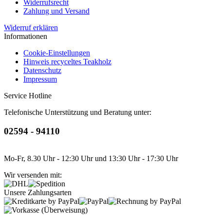
Widerrufsrecht
Zahlung und Versand
Widerruf erklären
Informationen
Cookie-Einstellungen
Hinweis recyceltes Teakholz
Datenschutz
Impressum
Service Hotline
Telefonische Unterstützung und Beratung unter:
02594 - 94110
Mo-Fr, 8.30 Uhr - 12:30 Uhr und 13:30 Uhr - 17:30 Uhr
Wir versenden mit:
Unsere Zahlungsarten