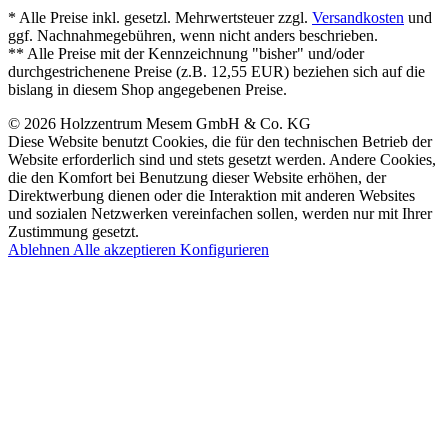
* Alle Preise inkl. gesetzl. Mehrwertsteuer zzgl.
Versandkosten
und
ggf. Nachnahmegebühren, wenn nicht anders beschrieben.
** Alle Preise mit der Kennzeichnung "bisher" und/oder
durchgestrichenene Preise (z.B. 12,55 EUR) beziehen sich auf die
bislang in diesem Shop angegebenen Preise.
© 2026 Holzzentrum Mesem GmbH & Co. KG
Diese Website benutzt Cookies, die für den technischen Betrieb der
Website erforderlich sind und stets gesetzt werden. Andere Cookies,
die den Komfort bei Benutzung dieser Website erhöhen, der
Direktwerbung dienen oder die Interaktion mit anderen Websites
und sozialen Netzwerken vereinfachen sollen, werden nur mit Ihrer
Zustimmung gesetzt.
Ablehnen
Alle akzeptieren
Konfigurieren