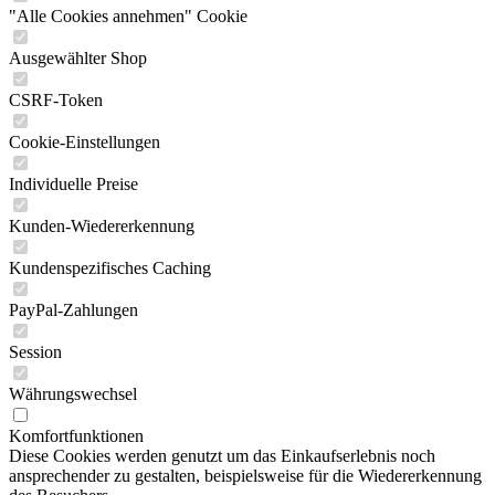
"Alle Cookies annehmen" Cookie
Ausgewählter Shop
CSRF-Token
Cookie-Einstellungen
Individuelle Preise
Kunden-Wiedererkennung
Kundenspezifisches Caching
PayPal-Zahlungen
Session
Währungswechsel
Komfortfunktionen
Diese Cookies werden genutzt um das Einkaufserlebnis noch
ansprechender zu gestalten, beispielsweise für die Wiedererkennung