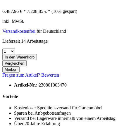
6.487,96 € *
7.208,85 € *
(10% gespart)
inkl. MwSt.
Versandkostenfrei
für Deutschland
Lieferzeit 14 Arbeitstage
In den
Warenkorb
Vergleichen
Merken
Fragen zum Artikel?
Bewerten
Artikel-Nr.:
230801003470
Vorteile
Kostenloser Speditionsversand für Gartenmöbel
Sparen bei Anbgebotsanfragen
Versand bei Lagerware innerhalb von einem Arbeitstag
Über 20 Jahre Erfahrung