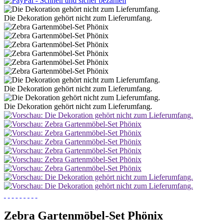
Die Dekoration gehört nicht zum Lieferumfang.
Die Dekoration gehört nicht zum Lieferumfang.
Die Dekoration gehört nicht zum Lieferumfang.
Zebra Gartenmöbel-Set Phönix