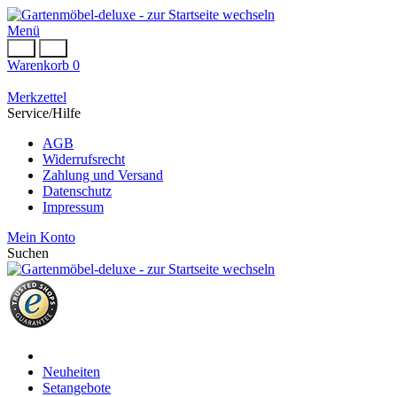
Menü
Warenkorb
0
Merkzettel
Service/Hilfe
AGB
Widerrufsrecht
Zahlung und Versand
Datenschutz
Impressum
Mein Konto
Suchen
Neuheiten
Setangebote