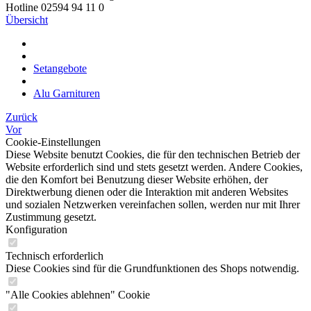
Hotline 02594 94 11 0
Übersicht
Setangebote
Alu Garnituren
Zurück
Vor
Cookie-Einstellungen
Diese Website benutzt Cookies, die für den technischen Betrieb der
Website erforderlich sind und stets gesetzt werden. Andere Cookies,
die den Komfort bei Benutzung dieser Website erhöhen, der
Direktwerbung dienen oder die Interaktion mit anderen Websites
und sozialen Netzwerken vereinfachen sollen, werden nur mit Ihrer
Zustimmung gesetzt.
Konfiguration
Technisch erforderlich
Diese Cookies sind für die Grundfunktionen des Shops notwendig.
"Alle Cookies ablehnen" Cookie