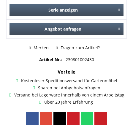
Serie anzeigen
Angebot anfragen
Merken
Fragen zum Artikel?
Artikel-Nr.:
230801002430
Vorteile
Kostenloser Speditionsversand für Gartenmöbel
Sparen bei Anbgebotsanfragen
Versand bei Lagerware innerhalb von einem Arbeitstag
Über 20 Jahre Erfahrung