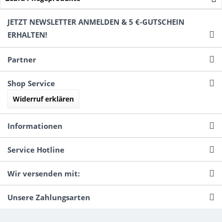
JETZT NEWSLETTER ANMELDEN & 5 €-GUTSCHEIN
ERHALTEN!
Partner
Shop Service
Widerruf erklären
Informationen
Service Hotline
Wir versenden mit:
Unsere Zahlungsarten