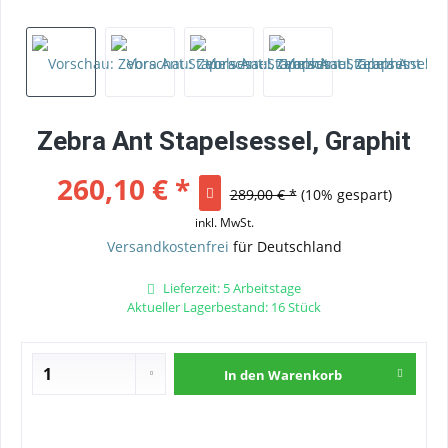
Zebra Ant Stapelsessel, Graphit
260,10 € *
289,00 € *
(10% gespart)
inkl. MwSt.
Versandkostenfrei
für Deutschland
Lieferzeit: 5 Arbeitstage
Aktueller Lagerbestand: 16 Stück
In den
Warenkorb