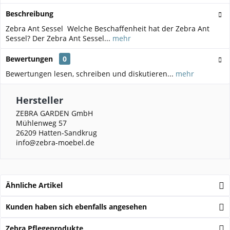
Beschreibung
Zebra Ant Sessel Welche Beschaffenheit hat der Zebra Ant
Sessel? Der Zebra Ant Sessel...
mehr
Bewertungen
0
Bewertungen lesen, schreiben und diskutieren...
mehr
Hersteller
ZEBRA GARDEN GmbH
Mühlenweg 57
26209 Hatten-Sandkrug
info@zebra-moebel.de
Ähnliche Artikel
Kunden haben sich ebenfalls angesehen
Zebra Pflegeprodukte