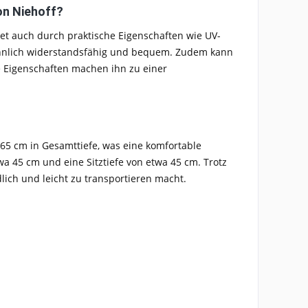
on Niehoff?
tet auch durch praktische Eigenschaften wie UV-
nlich widerstandsfähig und bequem. Zudem kann
se Eigenschaften machen ihn zu einer
65 cm in Gesamttiefe, was eine komfortable
wa 45 cm und eine Sitztiefe von etwa 45 cm. Trotz
lich und leicht zu transportieren macht.