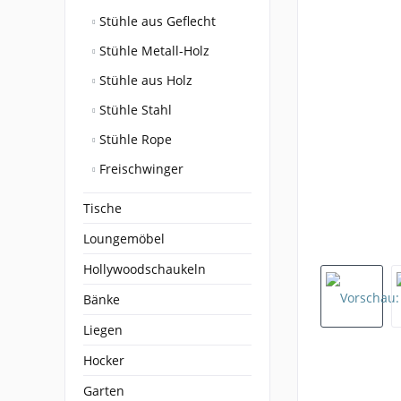
Stühle aus Geflecht
Stühle Metall-Holz
Stühle aus Holz
Stühle Stahl
Stühle Rope
Freischwinger
Tische
Loungemöbel
Hollywoodschaukeln
Bänke
Liegen
Hocker
Garten