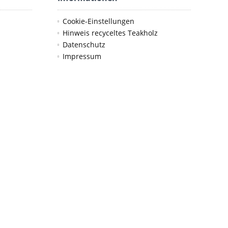
Cookie-Einstellungen
Hinweis recyceltes Teakholz
Datenschutz
Impressum