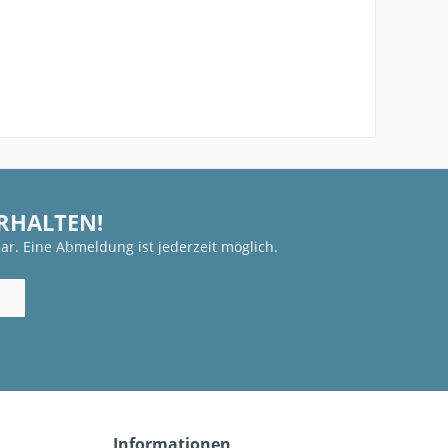
ERHALTEN!
ar. Eine Abmeldung ist jederzeit möglich.
Informationen