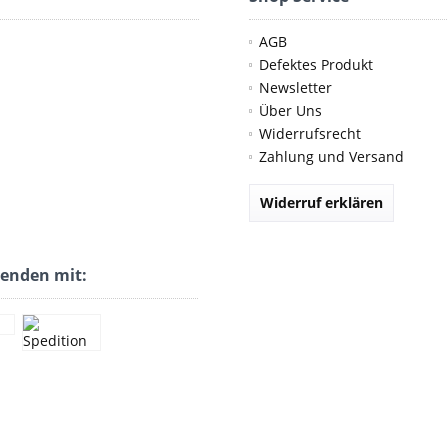
AGB
Defektes Produkt
Newsletter
Über Uns
Widerrufsrecht
Zahlung und Versand
Widerruf erklären
senden mit: