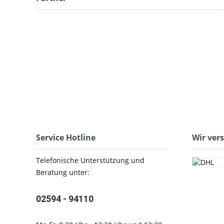
Service Hotline
Wir ver
Telefonische Unterstützung und
Beratung unter:
02594 - 94110