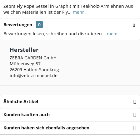
Zebra Fly Rope Sessel in Graphit mit Teakholz-Armlehnen Aus
welchen Materialien ist der Fly...
mehr
Bewertungen
0
Bewertungen lesen, schreiben und diskutieren...
mehr
Hersteller
ZEBRA GARDEN GmbH
Mühlenweg 57
26209 Hatten-Sandkrug
info@zebra-moebel.de
Ähnliche Artikel
Kunden kauften auch
Kunden haben sich ebenfalls angesehen