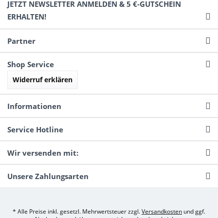
JETZT NEWSLETTER ANMELDEN & 5 €-GUTSCHEIN
ERHALTEN!
Partner
Shop Service
Widerruf erklären
Informationen
Service Hotline
Wir versenden mit:
Unsere Zahlungsarten
* Alle Preise inkl. gesetzl. Mehrwertsteuer zzgl.
Versandkosten
und ggf.