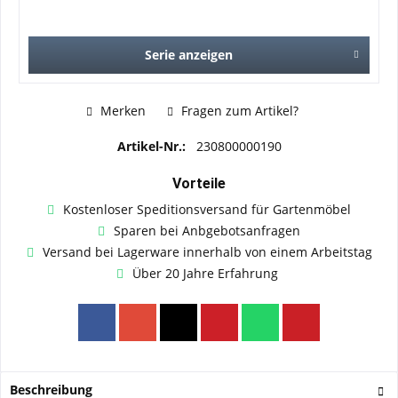
Serie anzeigen
Merken
Fragen zum Artikel?
Artikel-Nr.:
230800000190
Vorteile
Kostenloser Speditionsversand für Gartenmöbel
Sparen bei Anbgebotsanfragen
Versand bei Lagerware innerhalb von einem Arbeitstag
Über 20 Jahre Erfahrung
Beschreibung