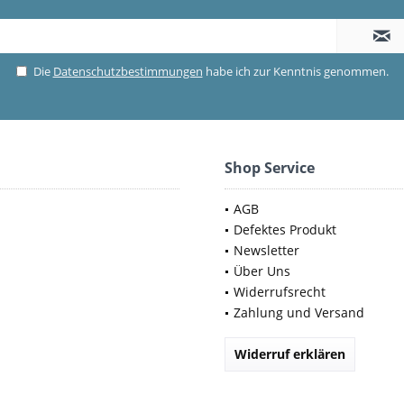
Die
Datenschutzbestimmungen
habe ich zur Kenntnis genommen.
Shop Service
AGB
Defektes Produkt
Newsletter
Über Uns
Widerrufsrecht
Zahlung und Versand
Widerruf erklären