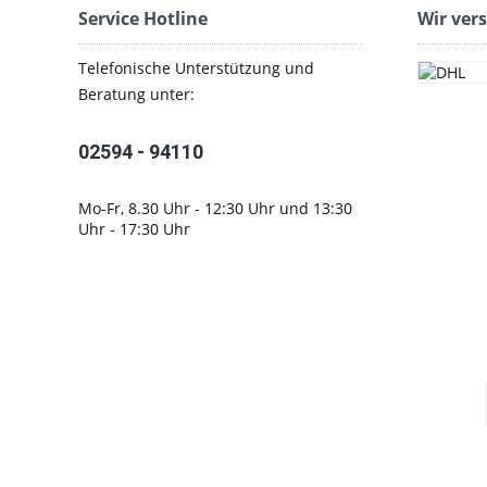
Service Hotline
Wir ver
Telefonische Unterstützung und
Beratung unter:
02594 - 94110
Mo-Fr, 8.30 Uhr - 12:30 Uhr und 13:30
Uhr - 17:30 Uhr