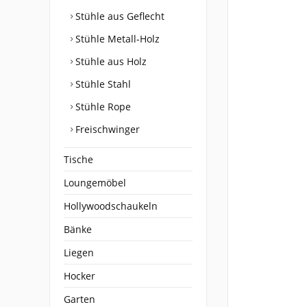
Stühle aus Geflecht
Stühle Metall-Holz
Stühle aus Holz
Stühle Stahl
Stühle Rope
Freischwinger
Tische
Loungemöbel
Hollywoodschaukeln
Bänke
Liegen
Hocker
Garten