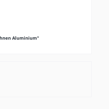
lehnen Aluminium"