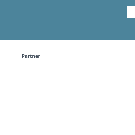
Partner