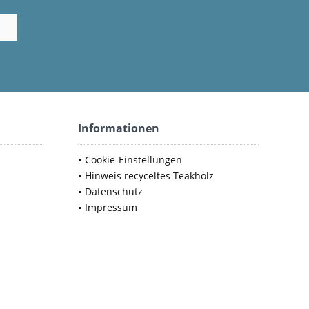
Informationen
Cookie-Einstellungen
Hinweis recyceltes Teakholz
Datenschutz
Impressum