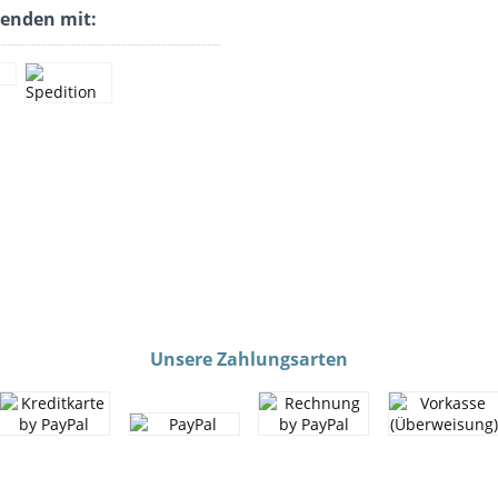
senden mit:
Unsere Zahlungsarten