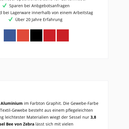
Sparen bei Anbgebotsanfragen
d bei Lagerware innerhalb von einem Arbeitstag
Über 20 Jahre Erfahrung
m
Aluminium
im Farbton Graphit. Die Gewebe-Farbe
Textil-Gewebe besteht aus einem pflegeleichten
g leichtester Materialien wiegt der Sessel nur
3,8
sel Bee von Zebra
lässt sich mit vielen