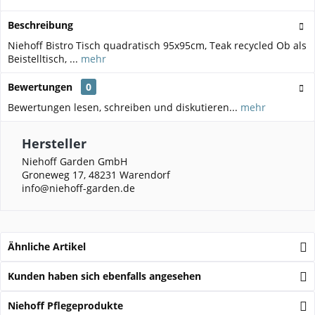
Beschreibung
Niehoff Bistro Tisch quadratisch 95x95cm, Teak recycled Ob als
Beistelltisch, ...
mehr
Bewertungen
0
Bewertungen lesen, schreiben und diskutieren...
mehr
Hersteller
Niehoff Garden GmbH
Groneweg 17, 48231 Warendorf
info@niehoff-garden.de
Ähnliche Artikel
Kunden haben sich ebenfalls angesehen
Niehoff Pflegeprodukte