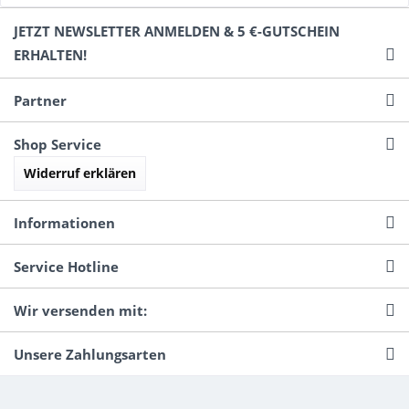
JETZT NEWSLETTER ANMELDEN & 5 €-GUTSCHEIN
ERHALTEN!
Partner
Shop Service
Widerruf erklären
Informationen
Service Hotline
Wir versenden mit:
Unsere Zahlungsarten