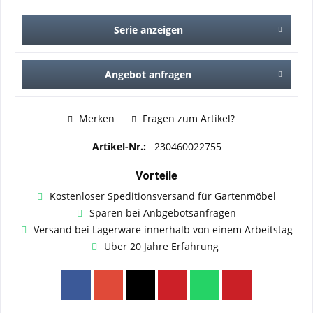
Serie anzeigen
Angebot anfragen
Merken
Fragen zum Artikel?
Artikel-Nr.:
230460022755
Vorteile
Kostenloser Speditionsversand für Gartenmöbel
Sparen bei Anbgebotsanfragen
Versand bei Lagerware innerhalb von einem Arbeitstag
Über 20 Jahre Erfahrung