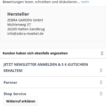
Bewertungen lesen, schreiben und diskutieren...
mehr
Hersteller
ZEBRA GARDEN GmbH
Mühlenweg 57
26209 Hatten-Sandkrug
info@zebra-moebel.de
Kunden haben sich ebenfalls angesehen
JETZT NEWSLETTER ANMELDEN & 5 €-GUTSCHEIN
ERHALTEN!
Partner
Shop Service
Widerruf erklären