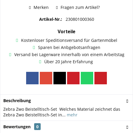
Merken
Fragen zum Artikel?
Artikel-Nr.:
230801000360
Vorteile
Kostenloser Speditionsversand für Gartenmöbel
Sparen bei Anbgebotsanfragen
Versand bei Lagerware innerhalb von einem Arbeitstag
Über 20 Jahre Erfahrung
Beschreibung
Zebra Zwo Beistelltisch-Set Welches Material zeichnet das
Zebra Zwo Beistelltisch-Set in...
mehr
Bewertungen
0