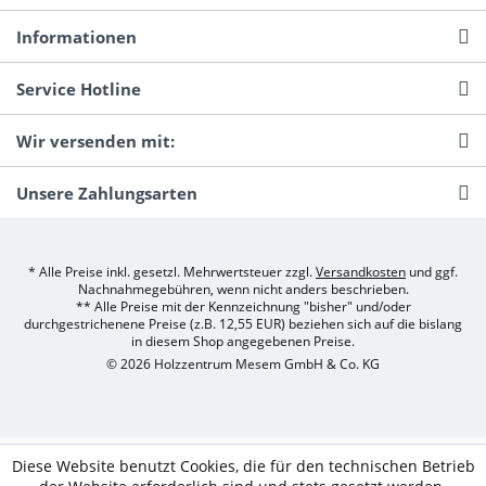
Informationen
Service Hotline
Wir versenden mit:
Unsere Zahlungsarten
* Alle Preise inkl. gesetzl. Mehrwertsteuer zzgl.
Versandkosten
und ggf.
Nachnahmegebühren, wenn nicht anders beschrieben.
** Alle Preise mit der Kennzeichnung "bisher" und/oder
durchgestrichenene Preise (z.B. 12,55 EUR) beziehen sich auf die bislang
in diesem Shop angegebenen Preise.
© 2026 Holzzentrum Mesem GmbH & Co. KG
Diese Website benutzt Cookies, die für den technischen Betrieb