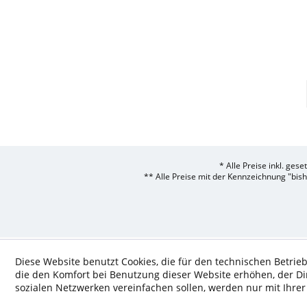
* Alle Preise inkl. ges
** Alle Preise mit der Kennzeichnung "bis
Diese Website benutzt Cookies, die für den technischen Betrieb
die den Komfort bei Benutzung dieser Website erhöhen, der D
sozialen Netzwerken vereinfachen sollen, werden nur mit Ihre