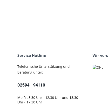
Service Hotline
Wir ver
Telefonische Unterstützung und
Beratung unter:
02594 - 94110
Mo-Fr, 8.30 Uhr - 12:30 Uhr und 13:30
Uhr - 17:30 Uhr