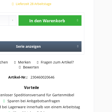
Lieferzeit 28 Arbeitstage
In den
Warenkorb
Serie anzeigen
ichen
Merken
Fragen zum Artikel?
Bewerten
Artikel-Nr.:
230460020646
Vorteile
tenloser Speditionsversand für Gartenmöbel
Sparen bei Anbgebotsanfragen
 bei Lagerware innerhalb von einem Arbeitstag