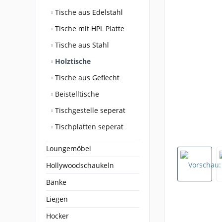
Tische aus Edelstahl
Tische mit HPL Platte
Tische aus Stahl
Holztische
Tische aus Geflecht
Beistelltische
Tischgestelle seperat
Tischplatten seperat
Loungemöbel
Hollywoodschaukeln
Bänke
Liegen
Hocker