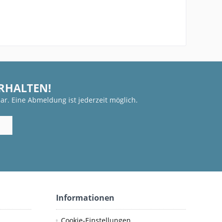
ERHALTEN!
ar. Eine Abmeldung ist jederzeit möglich.
Informationen
Cookie-Einstellungen