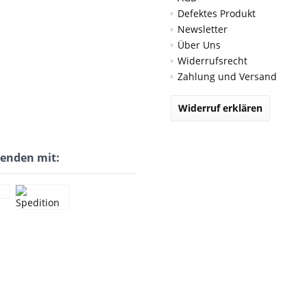
Defektes Produkt
Newsletter
Über Uns
Widerrufsrecht
Zahlung und Versand
Widerruf erklären
senden mit: