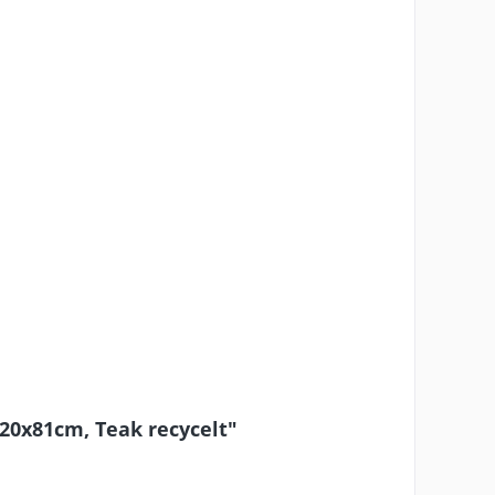
120x81cm, Teak recycelt"