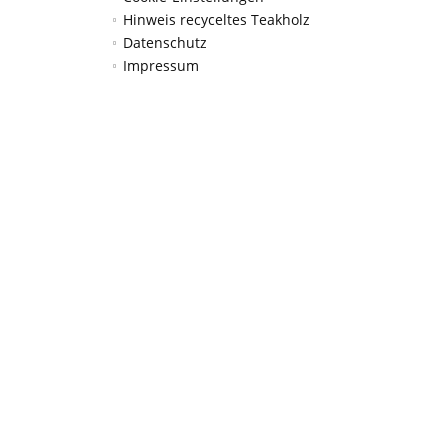
Hinweis recyceltes Teakholz
Datenschutz
Impressum