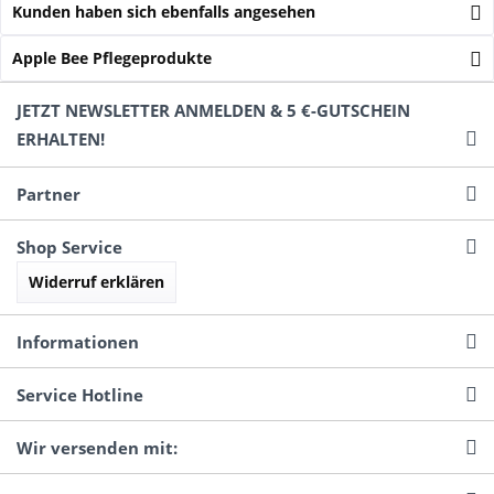
Kunden haben sich ebenfalls angesehen
Apple Bee Pflegeprodukte
JETZT NEWSLETTER ANMELDEN & 5 €-GUTSCHEIN
ERHALTEN!
Partner
Shop Service
Widerruf erklären
Informationen
Service Hotline
Wir versenden mit: