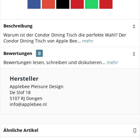
Beschreibung
Warum ist der Condor Dining Tisch die perfekte Wahl? Der
Condor Dining Tisch von Apple Bee...
mehr
Bewertungen
0
Bewertungen lesen, schreiben und diskutieren...
mehr
Hersteller
Applebee Pleisure Design
De Slof 18
5107 RJ Dongen
info@applebee.nl
Ähnliche Artikel