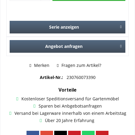
Serie anzeigen
Angebot anfragen
Merken
Fragen zum Artikel?
Artikel-Nr.:
230760073390
Vorteile
Kostenloser Speditionsversand für Gartenmöbel
Sparen bei Anbgebotsanfragen
Versand bei Lagerware innerhalb von einem Arbeitstag
Über 20 Jahre Erfahrung