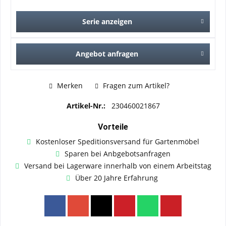
Serie anzeigen
Angebot anfragen
Merken
Fragen zum Artikel?
Artikel-Nr.:
230460021867
Vorteile
Kostenloser Speditionsversand für Gartenmöbel
Sparen bei Anbgebotsanfragen
Versand bei Lagerware innerhalb von einem Arbeitstag
Über 20 Jahre Erfahrung