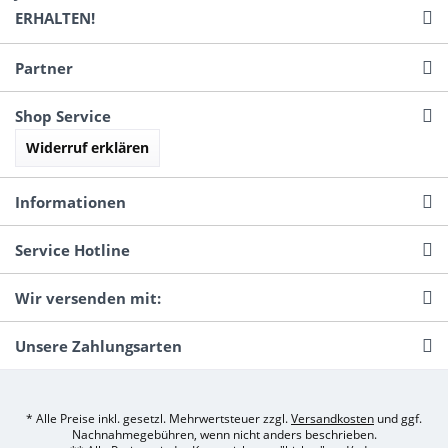
ERHALTEN!
Partner
Shop Service
Widerruf erklären
Informationen
Service Hotline
Wir versenden mit:
Unsere Zahlungsarten
* Alle Preise inkl. gesetzl. Mehrwertsteuer zzgl.
Versandkosten
und ggf.
Nachnahmegebühren, wenn nicht anders beschrieben.