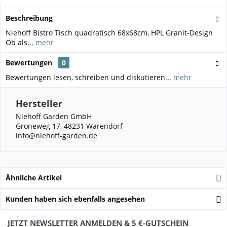
Beschreibung
Niehoff Bistro Tisch quadratisch 68x68cm, HPL Granit-Design
Ob als...
mehr
Bewertungen
0
Bewertungen lesen, schreiben und diskutieren...
mehr
Hersteller
Niehoff Garden GmbH
Groneweg 17, 48231 Warendorf
info@niehoff-garden.de
Ähnliche Artikel
Kunden haben sich ebenfalls angesehen
JETZT NEWSLETTER ANMELDEN & 5 €-GUTSCHEIN