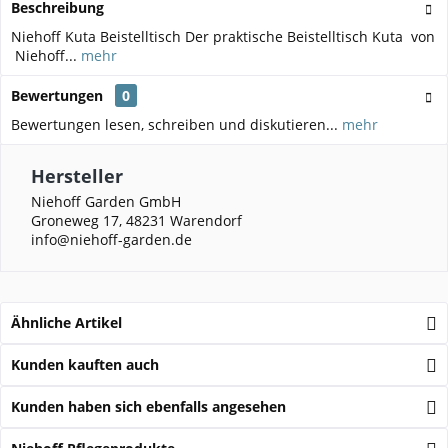
Beschreibung
Niehoff Kuta Beistelltisch Der praktische Beistelltisch Kuta von
Niehoff...
mehr
Bewertungen
0
Bewertungen lesen, schreiben und diskutieren...
mehr
Hersteller
Niehoff Garden GmbH
Groneweg 17, 48231 Warendorf
info@niehoff-garden.de
Ähnliche Artikel
Kunden kauften auch
Kunden haben sich ebenfalls angesehen