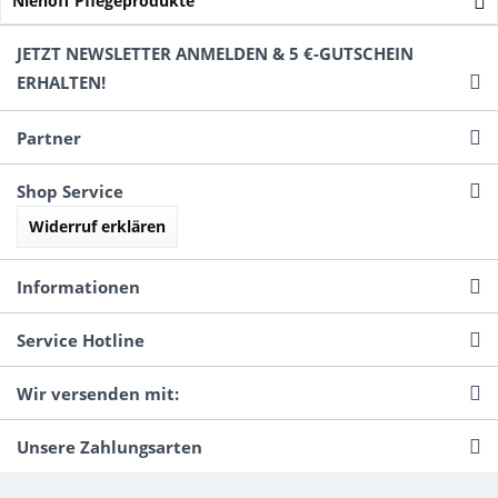
Niehoff Pflegeprodukte
JETZT NEWSLETTER ANMELDEN & 5 €-GUTSCHEIN
ERHALTEN!
Partner
Shop Service
Widerruf erklären
Informationen
Service Hotline
Wir versenden mit:
Unsere Zahlungsarten