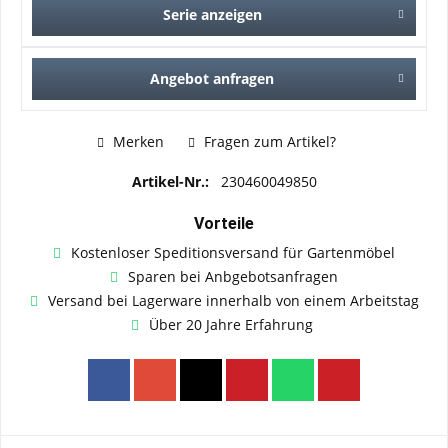
Serie anzeigen
Angebot anfragen
Merken
Fragen zum Artikel?
Artikel-Nr.:
230460049850
Vorteile
Kostenloser Speditionsversand für Gartenmöbel
Sparen bei Anbgebotsanfragen
Versand bei Lagerware innerhalb von einem Arbeitstag
Über 20 Jahre Erfahrung