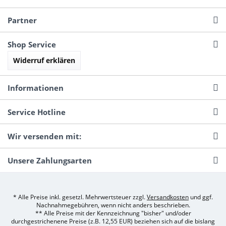
Partner
Shop Service
Widerruf erklären
Informationen
Service Hotline
Wir versenden mit:
Unsere Zahlungsarten
* Alle Preise inkl. gesetzl. Mehrwertsteuer zzgl.
Versandkosten
und ggf.
Nachnahmegebühren, wenn nicht anders beschrieben.
** Alle Preise mit der Kennzeichnung "bisher" und/oder
durchgestrichenene Preise (z.B. 12,55 EUR) beziehen sich auf die bislang