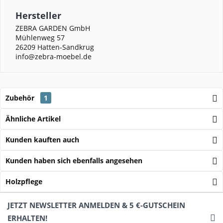
Hersteller
ZEBRA GARDEN GmbH
Mühlenweg 57
26209 Hatten-Sandkrug
info@zebra-moebel.de
Zubehör
1
Ähnliche Artikel
Kunden kauften auch
Kunden haben sich ebenfalls angesehen
Holzpflege
JETZT NEWSLETTER ANMELDEN & 5 €-GUTSCHEIN
ERHALTEN!