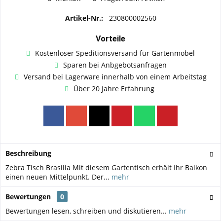
Artikel-Nr.:
230800002560
Vorteile
Kostenloser Speditionsversand für Gartenmöbel
Sparen bei Anbgebotsanfragen
Versand bei Lagerware innerhalb von einem Arbeitstag
Über 20 Jahre Erfahrung
Beschreibung
Zebra Tisch Brasilia Mit diesem Gartentisch erhält Ihr Balkon
einen neuen Mittelpunkt. Der...
mehr
Bewertungen
0
Bewertungen lesen, schreiben und diskutieren...
mehr