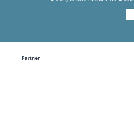
Partner