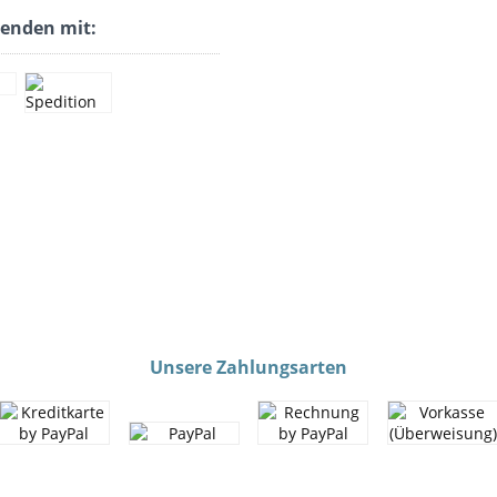
senden mit:
Unsere Zahlungsarten