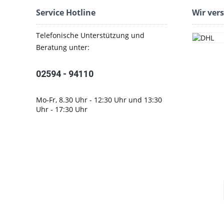
Service Hotline
Wir ver
Telefonische Unterstützung und
Beratung unter:
02594 - 94110
Mo-Fr, 8.30 Uhr - 12:30 Uhr und 13:30
Uhr - 17:30 Uhr