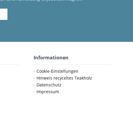
Informationen
Cookie-Einstellungen
Hinweis recyceltes Teakholz
Datenschutz
Impressum