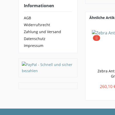
Informationen
Ähnliche Artik
AGB
Widerrufsrecht
Zahlung und Versand
Datenschutz
Impressum
Zebra Ant 
Gr
260,10 