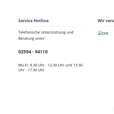
Service Hotline
Wir ver
Telefonische Unterstützung und
Beratung unter:
02594 - 94110
Mo-Fr, 8.30 Uhr - 12:30 Uhr und 13:30
Uhr - 17:30 Uhr