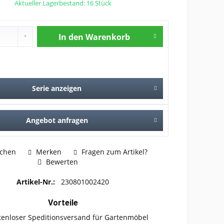
Aktueller Lagerbestand: 16 Stück
In den
Warenkorb
Serie anzeigen
Angebot anfragen
ichen
Merken
Fragen zum Artikel?
Bewerten
Artikel-Nr.:
230801002420
Vorteile
tenloser Speditionsversand für Gartenmöbel