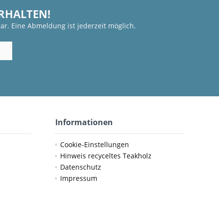
ERHALTEN!
ar. Eine Abmeldung ist jederzeit möglich.
Informationen
Cookie-Einstellungen
Hinweis recyceltes Teakholz
Datenschutz
Impressum