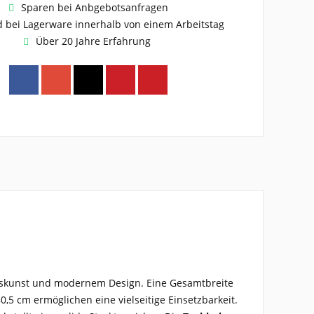
Sparen bei Anbgebotsanfragen
 bei Lagerware innerhalb von einem Arbeitstag
Über 20 Jahre Erfahrung
rkskunst und modernem Design. Eine Gesamtbreite
,5 cm ermöglichen eine vielseitige Einsetzbarkeit.