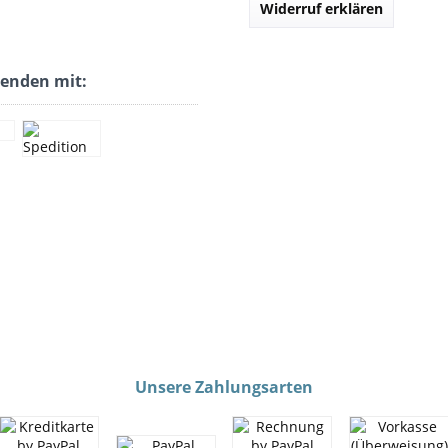
Widerruf erklären
senden mit:
Unsere Zahlungsarten