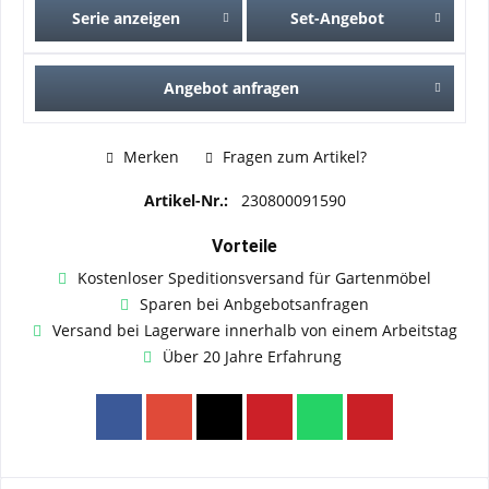
Serie anzeigen
Set-Angebot
Angebot anfragen
Merken
Fragen zum Artikel?
Artikel-Nr.:
230800091590
Vorteile
Kostenloser Speditionsversand für Gartenmöbel
Sparen bei Anbgebotsanfragen
Versand bei Lagerware innerhalb von einem Arbeitstag
Über 20 Jahre Erfahrung