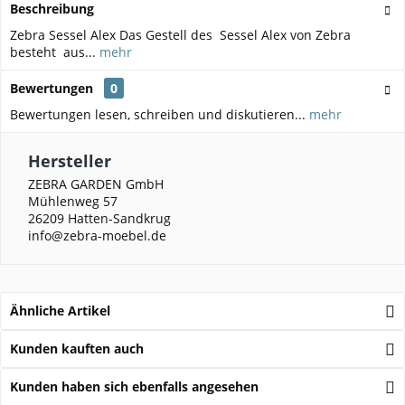
Beschreibung
Zebra Sessel Alex Das Gestell des Sessel Alex von Zebra
besteht aus...
mehr
Bewertungen
0
Bewertungen lesen, schreiben und diskutieren...
mehr
Hersteller
ZEBRA GARDEN GmbH
Mühlenweg 57
26209 Hatten-Sandkrug
info@zebra-moebel.de
Ähnliche Artikel
Kunden kauften auch
Kunden haben sich ebenfalls angesehen