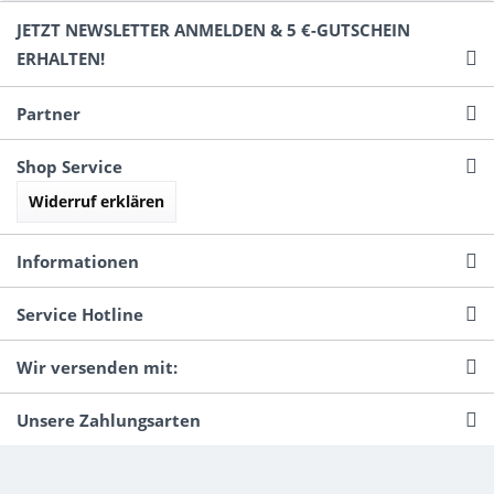
JETZT NEWSLETTER ANMELDEN & 5 €-GUTSCHEIN
ERHALTEN!
Partner
Shop Service
Widerruf erklären
Informationen
Service Hotline
Wir versenden mit:
Unsere Zahlungsarten