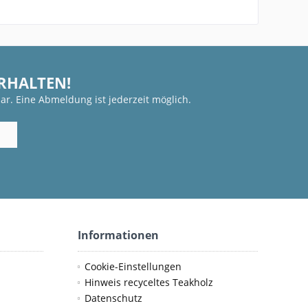
ERHALTEN!
ar. Eine Abmeldung ist jederzeit möglich.
Informationen
Cookie-Einstellungen
Hinweis recyceltes Teakholz
Datenschutz