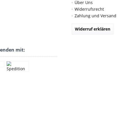
Über Uns
Widerrufsrecht
Zahlung und Versand
Widerruf erklären
senden mit: