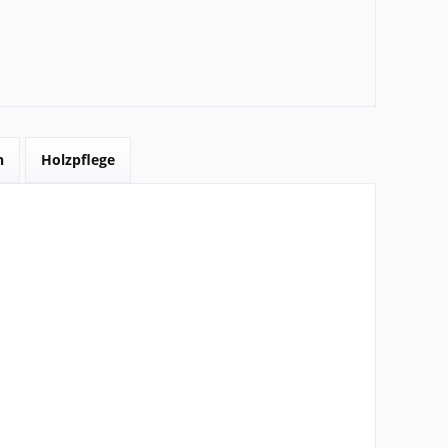
n
Holzpflege