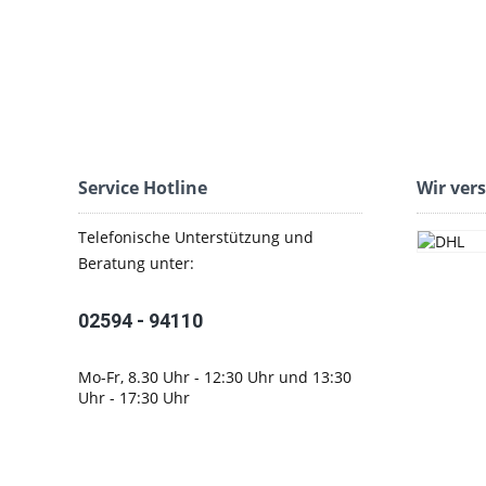
Service Hotline
Wir ver
Telefonische Unterstützung und
Beratung unter:
02594 - 94110
Mo-Fr, 8.30 Uhr - 12:30 Uhr und 13:30
Uhr - 17:30 Uhr