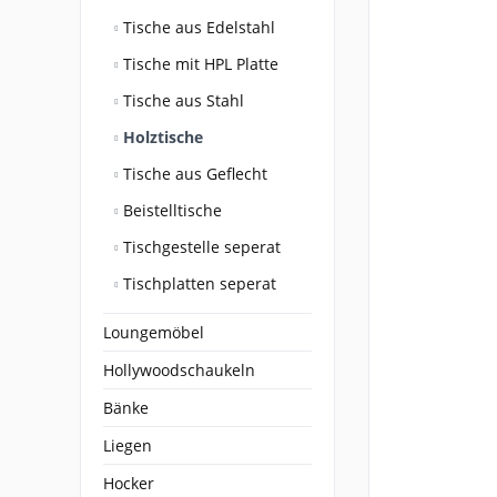
Tische aus Edelstahl
Tische mit HPL Platte
Tische aus Stahl
Holztische
Tische aus Geflecht
Beistelltische
Tischgestelle seperat
Tischplatten seperat
Loungemöbel
Hollywoodschaukeln
Bänke
Liegen
Hocker