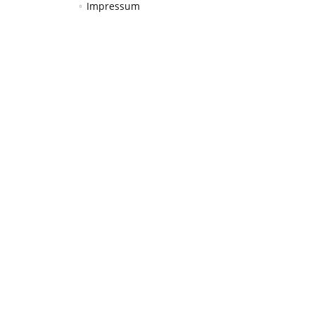
Impressum