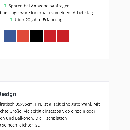
Sparen bei Anbgebotsanfragen
 bei Lagerware innerhalb von einem Arbeitstag
Über 20 Jahre Erfahrung
Design
dratisch 95x95cm, HPL ist allzeit eine gute Wahl. Mit
echte Größe. Vielseitig einsetzbar, ob einzeln oder
sen und Balkonen. Die Tischplatten
so noch leichter ist.