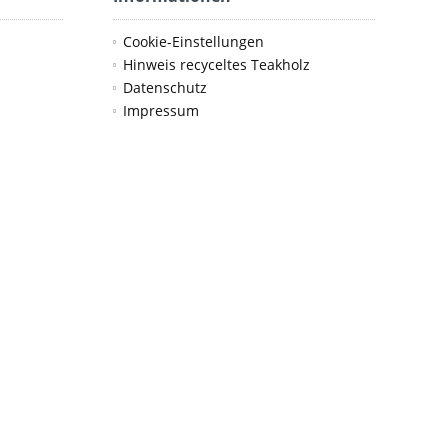
Cookie-Einstellungen
Hinweis recyceltes Teakholz
Datenschutz
Impressum