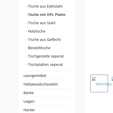
Tische aus Edelstahl
Tische mit HPL Platte
Tische aus Stahl
Holztische
Tische aus Geflecht
Beistelltische
Tischgestelle seperat
Tischplatten seperat
Loungemöbel
Hollywoodschaukeln
Bänke
Liegen
Hocker