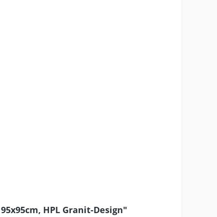
h 95x95cm, HPL Granit-Design"