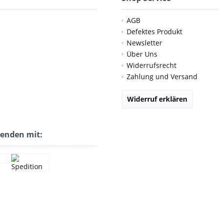
AGB
Defektes Produkt
Newsletter
Über Uns
Widerrufsrecht
Zahlung und Versand
Widerruf erklären
senden mit: