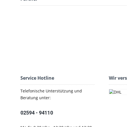
Service Hotline
Wir ver
Telefonische Unterstützung und
Beratung unter:
02594 - 94110