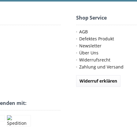
Shop Service
AGB
Defektes Produkt
Newsletter
Über Uns
Widerrufsrecht
Zahlung und Versand
Widerruf erklären
senden mit: