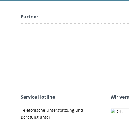
Partner
Service Hotline
Wir ver
Telefonische Unterstützung und
Beratung unter: