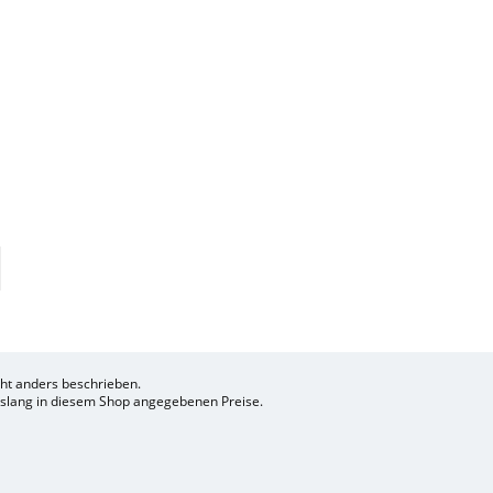
t anders beschrieben.
bislang in diesem Shop angegebenen Preise.