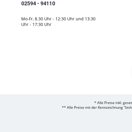
02594 - 94110
Mo-Fr, 8.30 Uhr - 12:30 Uhr und 13:30
Uhr - 17:30 Uhr
* Alle Preise inkl. ges
** Alle Preise mit der Kennzeichnung "bis