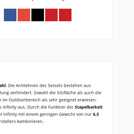
ahl
. Die Armlehnen des Sessels bestehen aus
ng verhindert. Sowohl die Sitzfläche als auch die
em im Outdoorbereich als sehr geeignet erwiesen.
 Infinity aus. Durch die Funktion der
Stapelbarkeit
l Infinity mit einem geringen Gewicht von nur
6,5
stellers kombinieren.