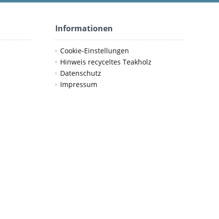
Informationen
Cookie-Einstellungen
Hinweis recyceltes Teakholz
Datenschutz
Impressum