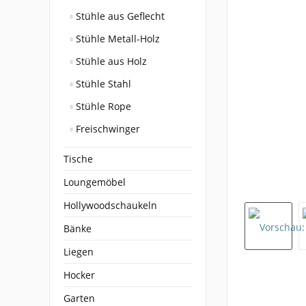
Stühle aus Geflecht
Stühle Metall-Holz
Stühle aus Holz
Stühle Stahl
Stühle Rope
Freischwinger
Tische
Loungemöbel
Hollywoodschaukeln
Bänke
Liegen
Hocker
Garten