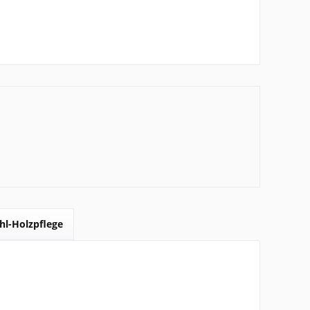
hl-Holzpflege