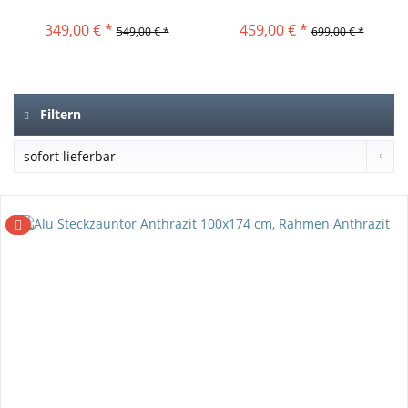
349,00 € *
459,00 € *
549,00 € *
699,00 € *
Filtern