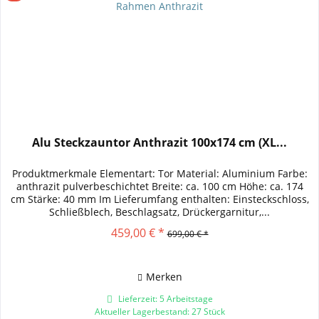
Alu Steckzauntor Anthrazit 100x174 cm (XL...
Produktmerkmale Elementart: Tor Material: Aluminium Farbe:
anthrazit pulverbeschichtet Breite: ca. 100 cm Höhe: ca. 174
cm Stärke: 40 mm Im Lieferumfang enthalten: Einsteckschloss,
Schließblech, Beschlagsatz, Drückergarnitur,...
459,00 € *
699,00 € *
Merken
Lieferzeit: 5 Arbeitstage
Aktueller Lagerbestand: 27 Stück