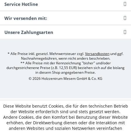
Service Hotline
Wir versenden mit:
Unsere Zahlungsarten
* Alle Preise inkl. gesetzl. Mehrwertsteuer zzgl.
Versandkosten
und ggf.
Nachnahmegebühren, wenn nicht anders beschrieben.
** Alle Preise mit der Kennzeichnung "bisher" und/oder
durchgestrichenene Preise (z.B. 12,55 EUR) beziehen sich auf die bislang
in diesem Shop angegebenen Preise.
© 2026 Holzzentrum Mesem GmbH & Co. KG
Diese Website benutzt Cookies, die für den technischen Betrieb
der Website erforderlich sind und stets gesetzt werden.
Andere Cookies, die den Komfort bei Benutzung dieser Website
erhöhen, der Direktwerbung dienen oder die Interaktion mit
anderen Websites und sozialen Netzwerken vereinfachen