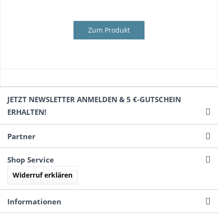
Zum Produkt
JETZT NEWSLETTER ANMELDEN & 5 €-GUTSCHEIN
ERHALTEN!
Partner
Shop Service
Widerruf erklären
Informationen