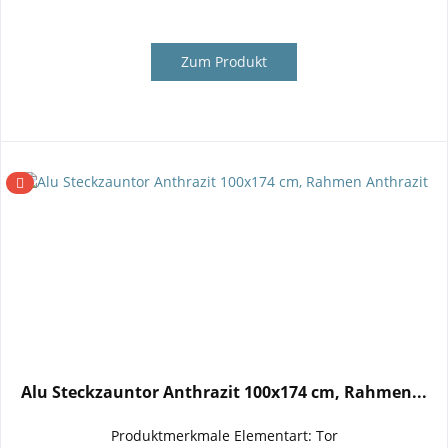
Zum Produkt
Alu Steckzauntor Anthrazit 100x174 cm, Rahmen...
Produktmerkmale Elementart: Tor