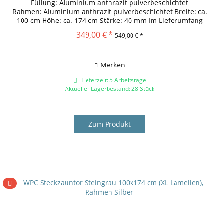
Füllung: Aluminium anthrazit pulverbeschichtet
Rahmen: Aluminium anthrazit pulverbeschichtet Breite: ca.
100 cm Höhe: ca. 174 cm Stärke: 40 mm Im Lieferumfang
enthalten: Einsteckschloss, Schließblech,...
349,00 € *
549,00 € *
Merken
Lieferzeit: 5 Arbeitstage
Aktueller Lagerbestand: 28 Stück
Zum Produkt