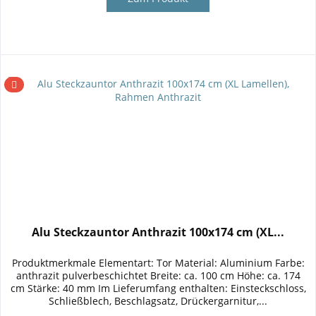
Alu Steckzauntor Anthrazit 100x174 cm (XL...
Produktmerkmale Elementart: Tor Material: Aluminium Farbe:
anthrazit pulverbeschichtet Breite: ca. 100 cm Höhe: ca. 174
cm Stärke: 40 mm Im Lieferumfang enthalten: Einsteckschloss,
Schließblech, Beschlagsatz, Drückergarnitur,...