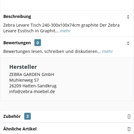
Beschreibung
Zebra Levare Tisch 240-300x100x74cm graphite Der Zebra
Levare Esstisch in Graphit...
mehr
Bewertungen
0
Bewertungen lesen, schreiben und diskutieren...
mehr
Hersteller
ZEBRA GARDEN GmbH
Mühlenweg 57
26209 Hatten-Sandkrug
info@zebra-moebel.de
Zubehör
3
Ähnliche Artikel