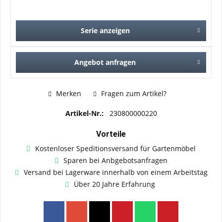
Serie anzeigen
Angebot anfragen
Merken
Fragen zum Artikel?
Artikel-Nr.:
230800000220
Vorteile
Kostenloser Speditionsversand für Gartenmöbel
Sparen bei Anbgebotsanfragen
Versand bei Lagerware innerhalb von einem Arbeitstag
Über 20 Jahre Erfahrung