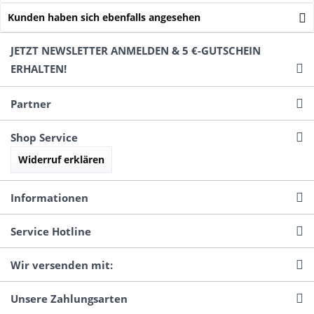
Kunden haben sich ebenfalls angesehen
JETZT NEWSLETTER ANMELDEN & 5 €-GUTSCHEIN
ERHALTEN!
Partner
Shop Service
Widerruf erklären
Informationen
Service Hotline
Wir versenden mit:
Unsere Zahlungsarten