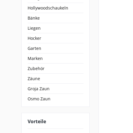
Hollywoodschaukeln
Bänke
Liegen
Hocker
Garten
Marken
Zubehör
Zäune
Groja Zaun
Osmo Zaun
Vorteile