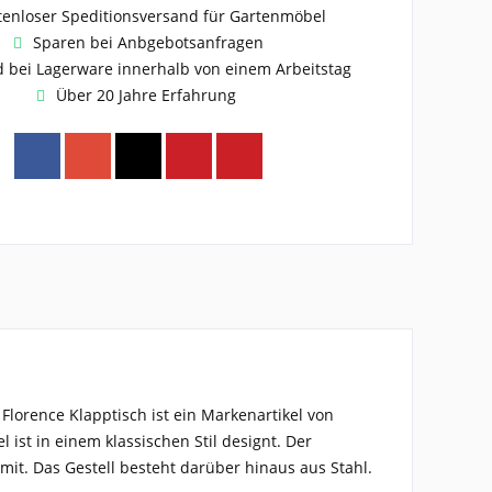
tenloser Speditionsversand für Gartenmöbel
Sparen bei Anbgebotsanfragen
 bei Lagerware innerhalb von einem Arbeitstag
Über 20 Jahre Erfahrung
Florence Klapptisch ist ein Markenartikel von
 ist in einem klassischen Stil designt. Der
 mit. Das Gestell besteht darüber hinaus aus Stahl.