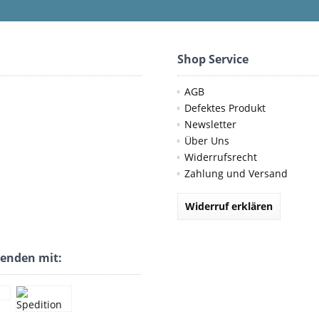
Shop Service
AGB
Defektes Produkt
Newsletter
Über Uns
Widerrufsrecht
Zahlung und Versand
Widerruf erklären
senden mit: