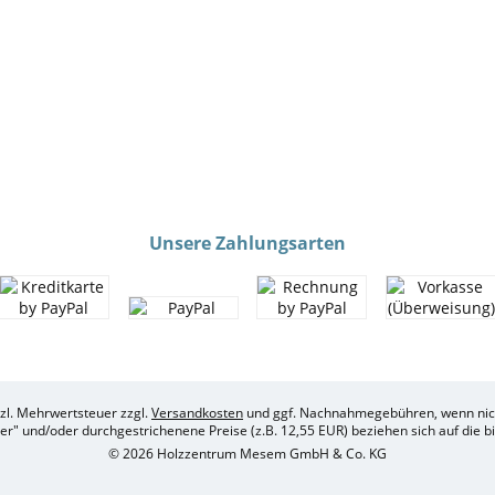
Unsere Zahlungsarten
etzl. Mehrwertsteuer zzgl.
Versandkosten
und ggf. Nachnahmegebühren, wenn nich
her" und/oder durchgestrichenene Preise (z.B. 12,55 EUR) beziehen sich auf die 
© 2026 Holzzentrum Mesem GmbH & Co. KG