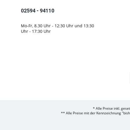
02594 - 94110
Mo-Fr, 8.30 Uhr - 12:30 Uhr und 13:30
Uhr - 17:30 Uhr
* Alle Preise inkl. ges
** Alle Preise mit der Kennzeichnung "bis