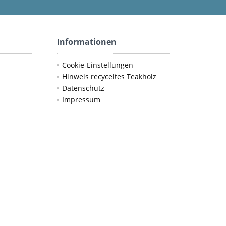
Informationen
Cookie-Einstellungen
Hinweis recyceltes Teakholz
Datenschutz
Impressum