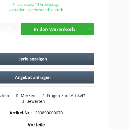
Lieferzeit: 14 Arbeitstage
Aktueller Lagerbestand: 2 Stück
In den
Warenkorb
Serie anzeigen
Angebot anfragen
ichen
Merken
Fragen zum Artikel?
Bewerten
Artikel-Nr.:
230800000070
Vorteile