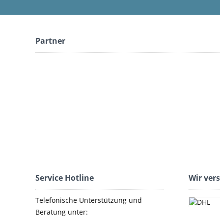
Partner
Service Hotline
Wir ver
Telefonische Unterstützung und
Beratung unter: